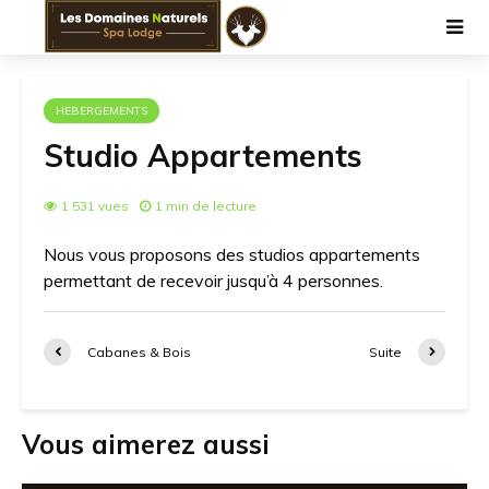
HEBERGEMENTS
Studio Appartements
1 531 vues
1 min de lecture
Nous vous proposons des studios appartements
permettant de recevoir jusqu’à 4 personnes.
Cabanes & Bois
Suite
Vous aimerez aussi